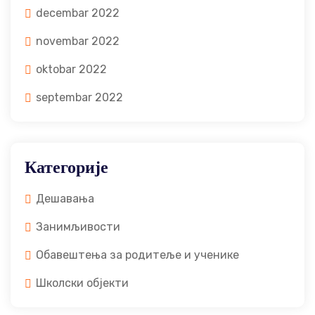
decembar 2022
novembar 2022
oktobar 2022
septembar 2022
Категорије
Дешавања
Занимљивости
Обавештења за родитеље и ученике
Школски објекти