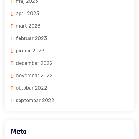
maj 2023
april 2023
mart 2023
februar 2023
januar 2023
decembar 2022
novembar 2022
oktobar 2022
septembar 2022
Meta