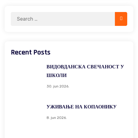
Search
Search
for:
Recent Posts
ВИДОВДАНСКА СВЕЧАНОСТ У
ШКОЛИ
30. jun 2026.
УЖИВАЊЕ НА КОПАОНИКУ
8. jun 2026.