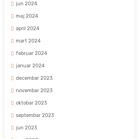
jun 2024
maj 2024
april 2024
mart 2024
februar 2024
januar 2024
decembar 2023
novembar 2023
oktobar 2023
septembar 2023
jun 2023