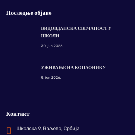
Последње објаве
ВИДОВДАНСКА СВЕЧАНОСТ У
ШКОЛИ
30. jun 2026.
УЖИВАЊЕ НА КОПАОНИКУ
8. jun 2026.
Контакт
Школска 9, Ваљево, Србија