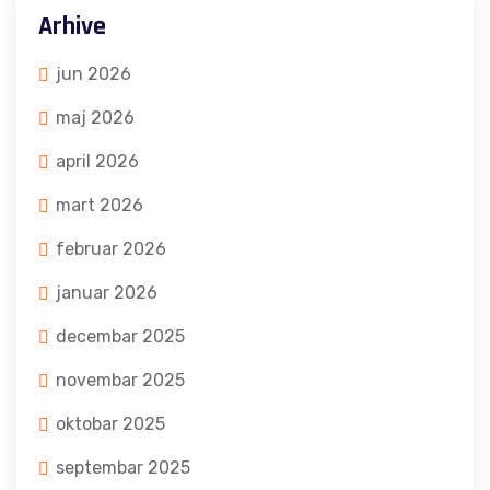
Arhive
jun 2026
maj 2026
april 2026
mart 2026
februar 2026
januar 2026
decembar 2025
novembar 2025
oktobar 2025
septembar 2025