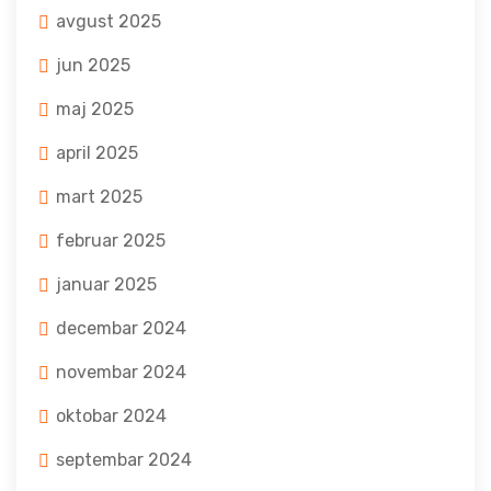
avgust 2025
jun 2025
maj 2025
april 2025
mart 2025
februar 2025
januar 2025
decembar 2024
novembar 2024
oktobar 2024
septembar 2024