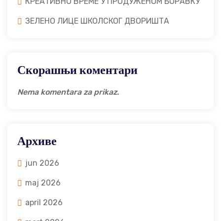
КРЕАТИВНО ВРЕМЕ У ПРОДУЖЕНОМ БОРАВКУ
ЗЕЛЕНО ЛИЦЕ ШКОЛСКОГ ДВОРИШТА
Скорашњи коментари
Nema komentara za prikaz.
Архиве
jun 2026
maj 2026
april 2026