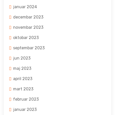
januar 2024
decembar 2023
novembar 2023
oktobar 2023
septembar 2023
jun 2023
maj 2023
april 2023
mart 2023
februar 2023
januar 2023