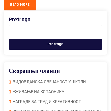
READ MORE
Pretraga
Pretraga
Скорашњи чланци
ВИДОВДАНСКА СВЕЧАНОСТ У ШКОЛИ
УЖИВАЊЕ НА КОПАОНИКУ
НАГРАДЕ ЗА ТРУД И КРЕАТИВНОСТ