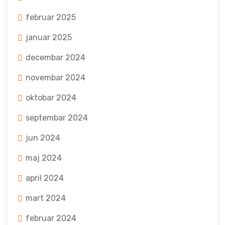
februar 2025
januar 2025
decembar 2024
novembar 2024
oktobar 2024
septembar 2024
jun 2024
maj 2024
april 2024
mart 2024
februar 2024