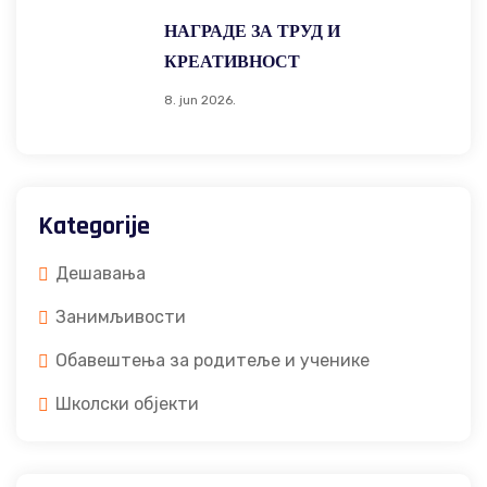
НАГРАДЕ ЗА ТРУД И
КРЕАТИВНОСТ
8. jun 2026.
Kategorije
Дешавања
Занимљивости
Обавештења за родитеље и ученике
Школски објекти