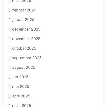
mart 2026
februar 2026
januar 2026
decembar 2025
novembar 2025
oktobar 2025
septembar 2025
avgust 2025
jun 2025
maj 2025
april 2025
mart 2025