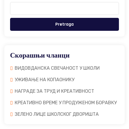
Pretraga
Скорашњи чланци
ВИДОВДАНСКА СВЕЧАНОСТ У ШКОЛИ
УЖИВАЊЕ НА КОПАОНИКУ
НАГРАДЕ ЗА ТРУД И КРЕАТИВНОСТ
КРЕАТИВНО ВРЕМЕ У ПРОДУЖЕНОМ БОРАВКУ
ЗЕЛЕНО ЛИЦЕ ШКОЛСКОГ ДВОРИШТА