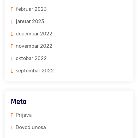
februar 2023
januar 2023
decembar 2022
novembar 2022
oktobar 2022
septembar 2022
Meta
Prijava
Dovod unosa