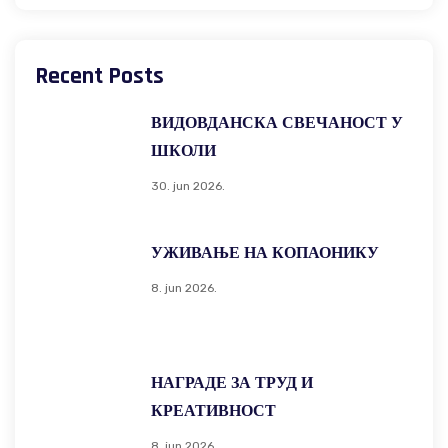
Recent Posts
ВИДОВДАНСКА СВЕЧАНОСТ У
ШКОЛИ
30. jun 2026.
УЖИВАЊЕ НА КОПАОНИКУ
8. jun 2026.
НАГРАДЕ ЗА ТРУД И
КРЕАТИВНОСТ
8. jun 2026.