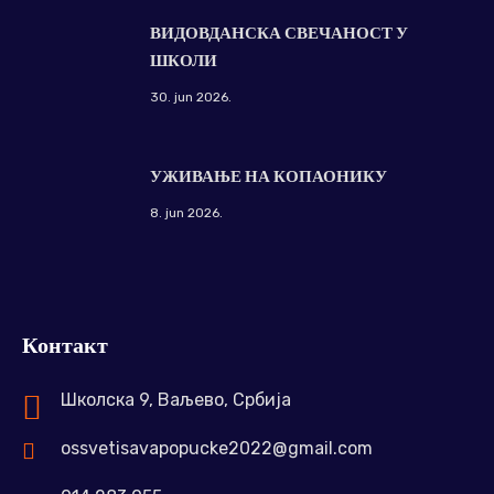
ВИДОВДАНСКА СВЕЧАНОСТ У
ШКОЛИ
30. jun 2026.
УЖИВАЊЕ НА КОПАОНИКУ
8. jun 2026.
Контакт
Школска 9, Ваљево, Србија
ossvetisavapopucke2022@gmail.com