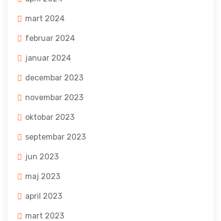
mart 2024
februar 2024
januar 2024
decembar 2023
novembar 2023
oktobar 2023
septembar 2023
jun 2023
maj 2023
april 2023
mart 2023