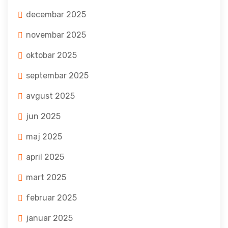
decembar 2025
novembar 2025
oktobar 2025
septembar 2025
avgust 2025
jun 2025
maj 2025
april 2025
mart 2025
februar 2025
januar 2025