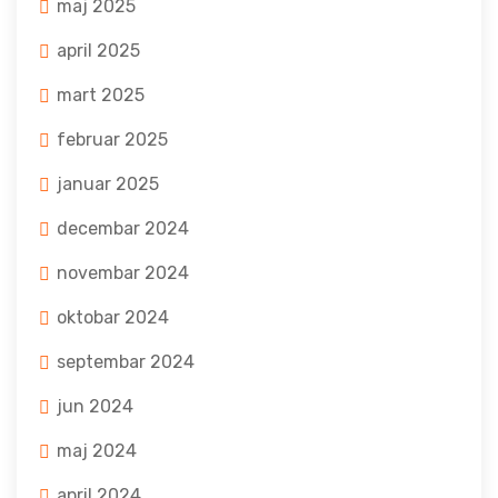
maj 2025
april 2025
mart 2025
februar 2025
januar 2025
decembar 2024
novembar 2024
oktobar 2024
septembar 2024
jun 2024
maj 2024
april 2024