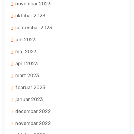
novembar 2023
oktobar 2023
septembar 2023
jun 2023
maj 2023
april 2023
mart 2023
februar 2023
januar 2023
decembar 2022
novembar 2022