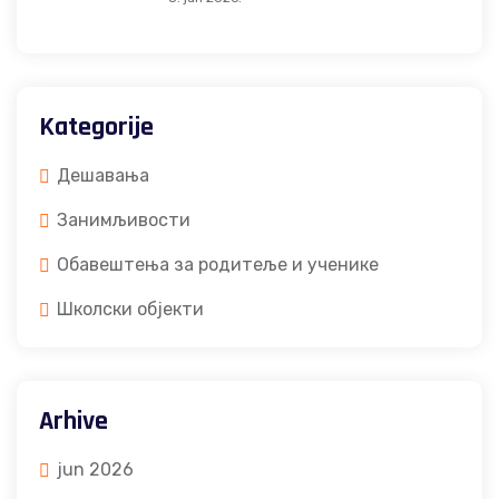
Kategorije
Дешавања
Занимљивости
Обавештења за родитеље и ученике
Школски објекти
Arhive
jun 2026