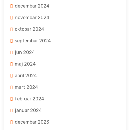
decembar 2024
novembar 2024
oktobar 2024
septembar 2024
jun 2024
maj 2024
april 2024
mart 2024
februar 2024
januar 2024
decembar 2023