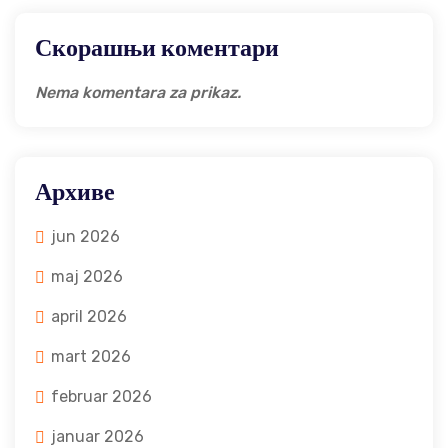
Скорашњи коментари
Nema komentara za prikaz.
Архиве
jun 2026
maj 2026
april 2026
mart 2026
februar 2026
januar 2026