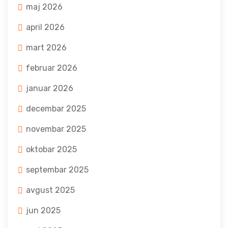
maj 2026
april 2026
mart 2026
februar 2026
januar 2026
decembar 2025
novembar 2025
oktobar 2025
septembar 2025
avgust 2025
jun 2025