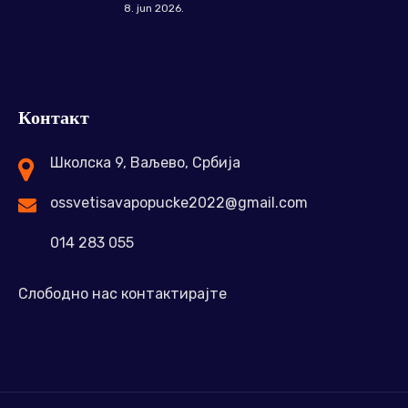
8. jun 2026.
Контакт
Школска 9, Ваљево, Србија
ossvetisavapopucke2022@gmail.com
014 283 055
Слободно нас контактирајте