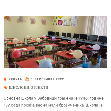
PKONTA
1. SEPTEMBAR 2022.
ШКОЛСКИ ОБЈЕКТИ
Основна школа у Забрдици грађена је 1946. године.
Њу сада похађа веома мали број ученика. Школа је