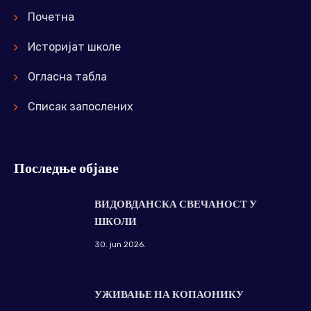
Почетна
Историјат школе
Огласна табла
Списак запослених
Последње објаве
ВИДОВДАНСКА СВЕЧАНОСТ У
ШКОЛИ
30. jun 2026.
УЖИВАЊЕ НА КОПАОНИКУ