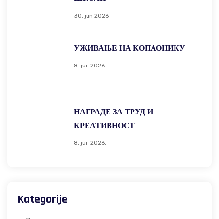
30. jun 2026.
УЖИВАЊЕ НА КОПАОНИКУ
8. jun 2026.
НАГРАДЕ ЗА ТРУД И
КРЕАТИВНОСТ
8. jun 2026.
Kategorije