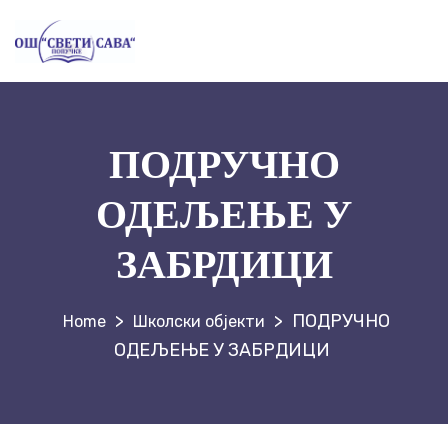
ПОДРУЧНО
ОДЕЉЕЊЕ У
ЗАБРДИЦИ
>
>
ПОДРУЧНО
Школски објекти
ОДЕЉЕЊЕ У ЗАБРДИЦИ