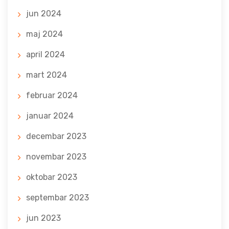
jun 2024
maj 2024
april 2024
mart 2024
februar 2024
januar 2024
decembar 2023
novembar 2023
oktobar 2023
septembar 2023
jun 2023