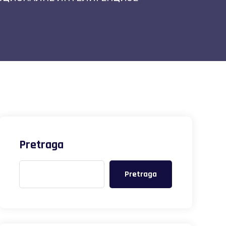
Pretraga
Pretraga