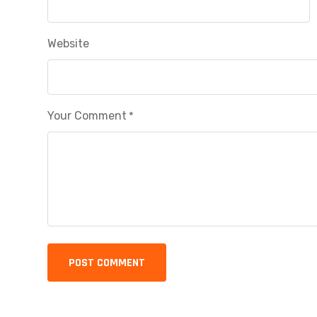
Website
Your Comment
*
POST COMMENT