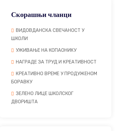
Скорашњи чланци
ВИДОВДАНСКА СВЕЧАНОСТ У
ШКОЛИ
УЖИВАЊЕ НА КОПАОНИКУ
НАГРАДЕ ЗА ТРУД И КРЕАТИВНОСТ
КРЕАТИВНО ВРЕМЕ У ПРОДУЖЕНОМ
БОРАВКУ
ЗЕЛЕНО ЛИЦЕ ШКОЛСКОГ
ДВОРИШТА