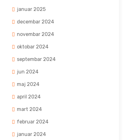
januar 2025
decembar 2024
novembar 2024
oktobar 2024
septembar 2024
jun 2024
maj 2024
april 2024
mart 2024
februar 2024
januar 2024