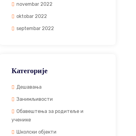
novembar 2022
oktobar 2022
septembar 2022
Категорије
Дешавања
Занимљивости
Обавештења за родитеље и
ученике
Школски објекти