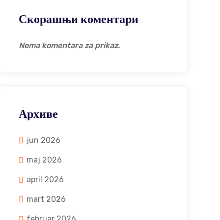
Скорашњи коментари
Nema komentara za prikaz.
Архиве
jun 2026
maj 2026
april 2026
mart 2026
februar 2026