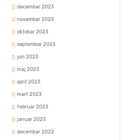
decembar 2023
novembar 2023
oktobar 2023
septembar 2023
jun 2023
maj 2023
april 2023
mart 2023
februar 2023
januar 2023
decembar 2022