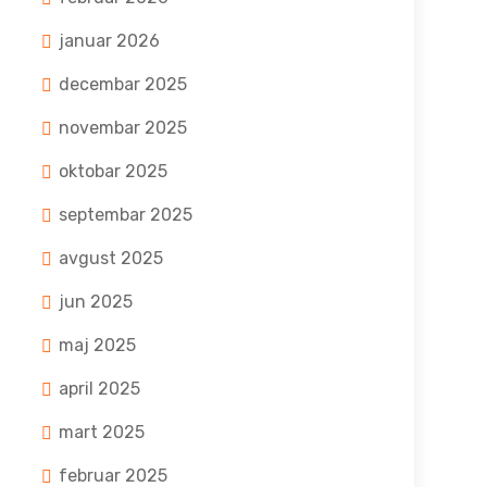
januar 2026
decembar 2025
novembar 2025
oktobar 2025
septembar 2025
avgust 2025
jun 2025
maj 2025
april 2025
mart 2025
februar 2025