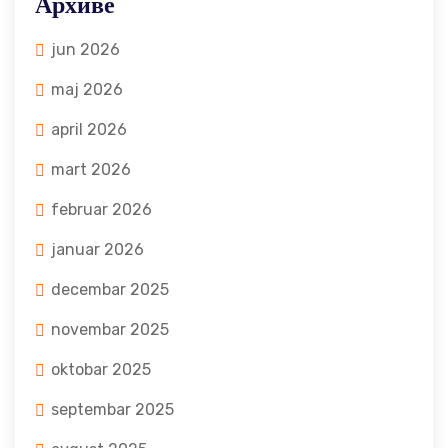
Архиве
jun 2026
maj 2026
april 2026
mart 2026
februar 2026
januar 2026
decembar 2025
novembar 2025
oktobar 2025
septembar 2025