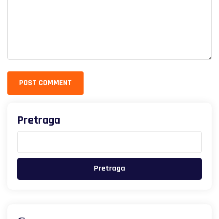
POST COMMENT
Pretraga
Pretraga