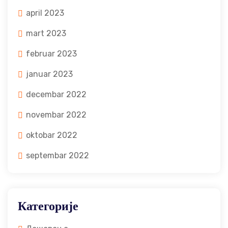
april 2023
mart 2023
februar 2023
januar 2023
decembar 2022
novembar 2022
oktobar 2022
septembar 2022
Категорије