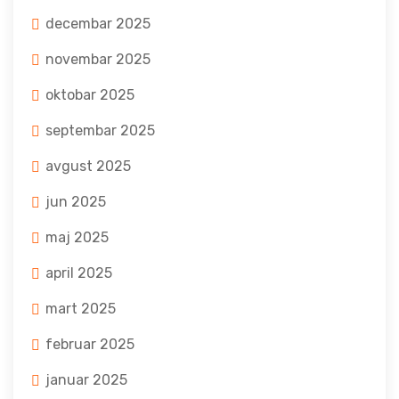
decembar 2025
novembar 2025
oktobar 2025
septembar 2025
avgust 2025
jun 2025
maj 2025
april 2025
mart 2025
februar 2025
januar 2025