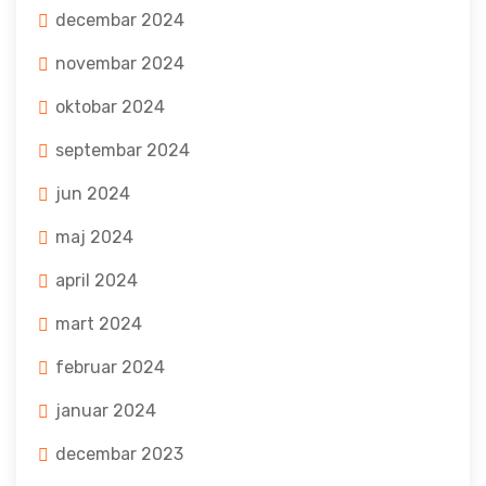
decembar 2024
novembar 2024
oktobar 2024
septembar 2024
jun 2024
maj 2024
april 2024
mart 2024
februar 2024
januar 2024
decembar 2023