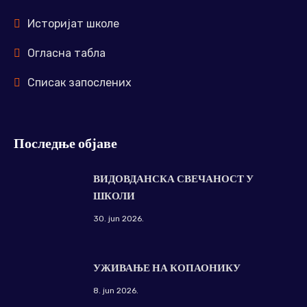
Историјат школе
Огласна табла
Списак запослених
Последње објаве
ВИДОВДАНСКА СВЕЧАНОСТ У
ШКОЛИ
30. jun 2026.
УЖИВАЊЕ НА КОПАОНИКУ
8. jun 2026.