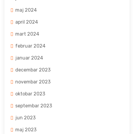
maj 2024
april 2024
mart 2024
februar 2024
januar 2024
decembar 2023
novembar 2023
oktobar 2023
septembar 2023
jun 2023
maj 2023