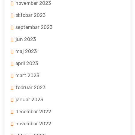
novembar 2023
oktobar 2023
septembar 2023
jun 2023
maj 2023
april 2023
mart 2023
februar 2023
januar 2023
decembar 2022
novembar 2022