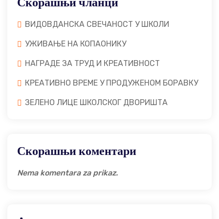
Скорашњи чланци
ВИДОВДАНСКА СВЕЧАНОСТ У ШКОЛИ
УЖИВАЊЕ НА КОПАОНИКУ
НАГРАДЕ ЗА ТРУД И КРЕАТИВНОСТ
КРЕАТИВНО ВРЕМЕ У ПРОДУЖЕНОМ БОРАВКУ
ЗЕЛЕНО ЛИЦЕ ШКОЛСКОГ ДВОРИШТА
Скорашњи коментари
Nema komentara za prikaz.