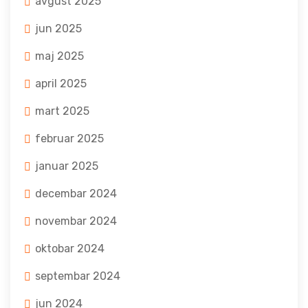
avgust 2025
jun 2025
maj 2025
april 2025
mart 2025
februar 2025
januar 2025
decembar 2024
novembar 2024
oktobar 2024
septembar 2024
jun 2024