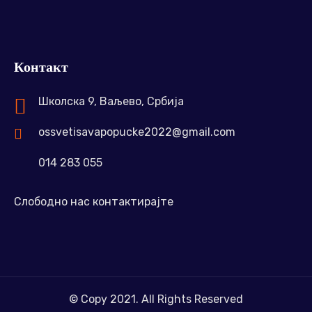
Контакт
Школска 9, Ваљево, Србија
ossvetisavapopucke2022@gmail.com
014 283 055
Слободно нас контактирајте
© Copy 2021. All Rights Reserved