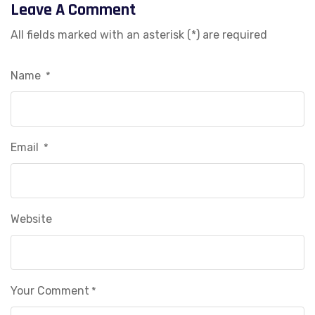
Leave A Comment
All fields marked with an asterisk (*) are required
Name
*
Email
*
Website
Your Comment
*