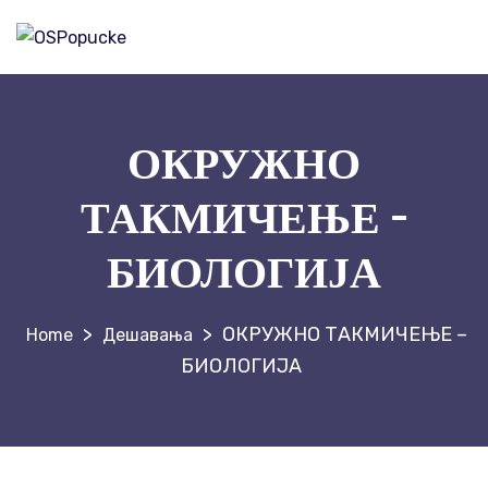
ОКРУЖНО
ТАКМИЧЕЊЕ –
БИОЛОГИЈА
>
>
ОКРУЖНО ТАКМИЧЕЊЕ –
Дешавања
БИОЛОГИЈА