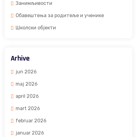
Занимљивости
Обавештења за родитеље и ученике
Школски објекти
Arhive
jun 2026
maj 2026
april 2026
mart 2026
februar 2026
januar 2026