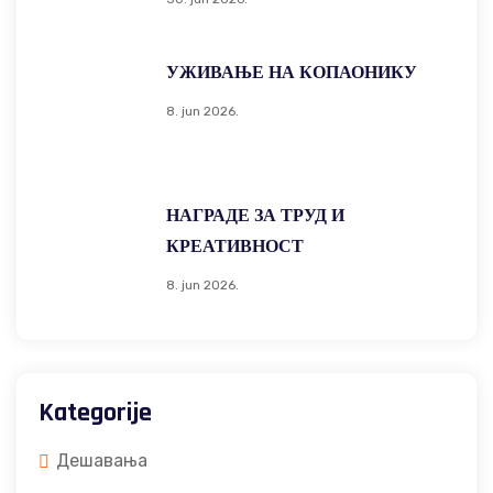
УЖИВАЊЕ НА КОПАОНИКУ
8. jun 2026.
НАГРАДЕ ЗА ТРУД И
КРЕАТИВНОСТ
8. jun 2026.
Kategorije
Дешавања