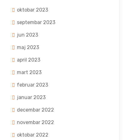
oktobar 2023
septembar 2023
jun 2023
maj 2023
april 2023
mart 2023
februar 2023
januar 2023
decembar 2022
novembar 2022
oktobar 2022