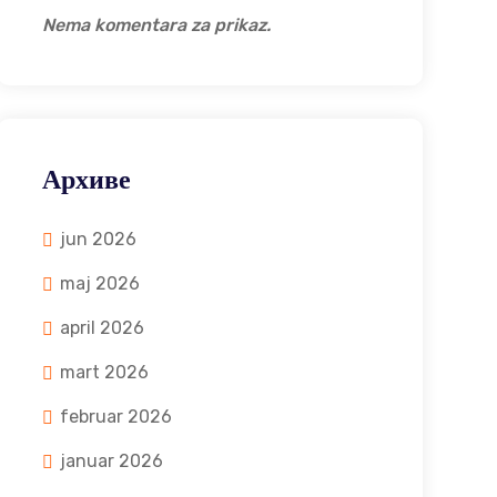
Nema komentara za prikaz.
Архиве
jun 2026
maj 2026
april 2026
mart 2026
februar 2026
januar 2026