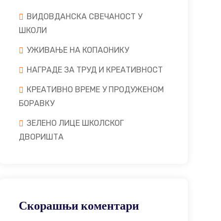
ВИДОВДАНСКА СВЕЧАНОСТ У
ШКОЛИ
УЖИВАЊЕ НА КОПАОНИКУ
НАГРАДЕ ЗА ТРУД И КРЕАТИВНОСТ
КРЕАТИВНО ВРЕМЕ У ПРОДУЖЕНОМ
БОРАВКУ
ЗЕЛЕНО ЛИЦЕ ШКОЛСКОГ
ДВОРИШТА
Скорашњи коментари