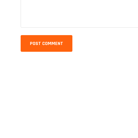
POST COMMENT