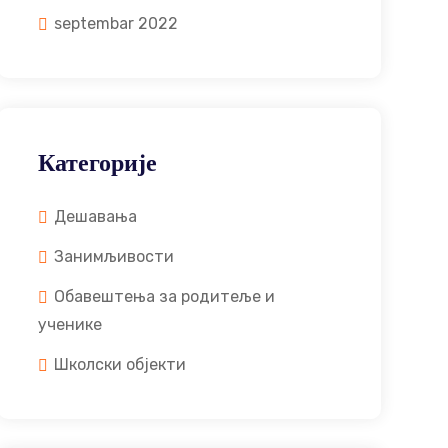
septembar 2022
Категорије
Дешавања
Занимљивости
Обавештења за родитеље и
ученике
Школски објекти