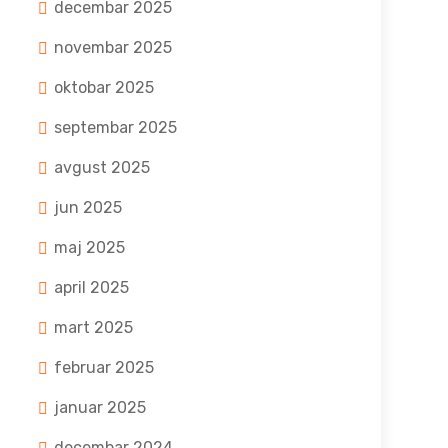
decembar 2025
novembar 2025
oktobar 2025
septembar 2025
avgust 2025
jun 2025
maj 2025
april 2025
mart 2025
februar 2025
januar 2025
decembar 2024