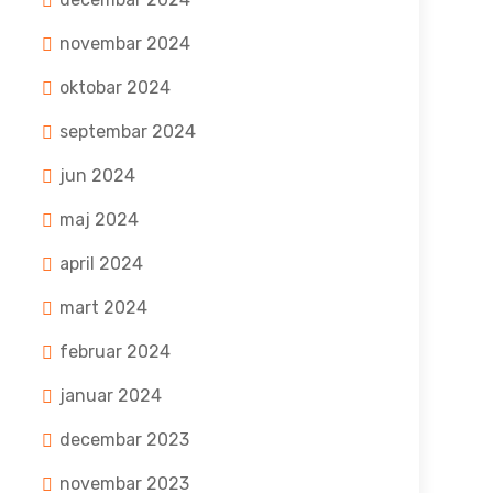
novembar 2024
oktobar 2024
septembar 2024
jun 2024
maj 2024
april 2024
mart 2024
februar 2024
januar 2024
decembar 2023
novembar 2023