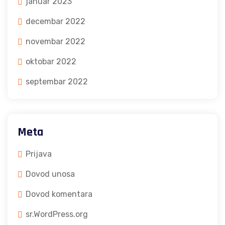
januar 2023
decembar 2022
novembar 2022
oktobar 2022
septembar 2022
Meta
Prijava
Dovod unosa
Dovod komentara
sr.WordPress.org