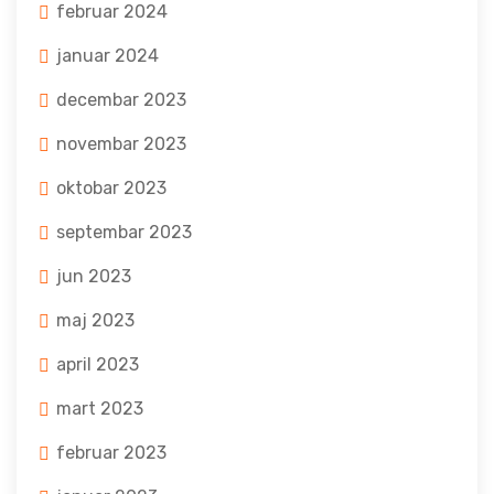
februar 2024
januar 2024
decembar 2023
novembar 2023
oktobar 2023
septembar 2023
jun 2023
maj 2023
april 2023
mart 2023
februar 2023