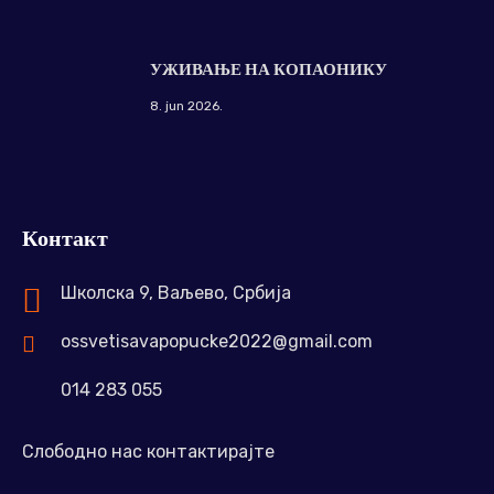
УЖИВАЊЕ НА КОПАОНИКУ
8. jun 2026.
Контакт
Школска 9, Ваљево, Србија
ossvetisavapopucke2022@gmail.com
014 283 055
Слободно нас контактирајте