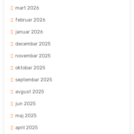
mart 2026
februar 2026
januar 2026
decembar 2025
novembar 2025
oktobar 2025
septembar 2025
avgust 2025
jun 2025
maj 2025
april 2025