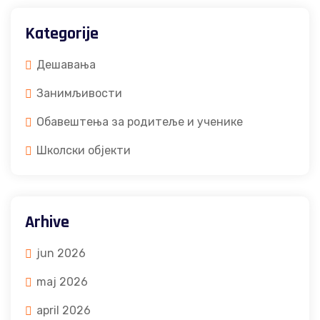
Kategorije
Дешавања
Занимљивости
Обавештења за родитеље и ученике
Школски објекти
Arhive
jun 2026
maj 2026
april 2026