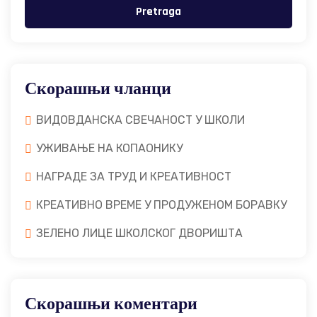
Pretraga
Скорашњи чланци
ВИДОВДАНСКА СВЕЧАНОСТ У ШКОЛИ
УЖИВАЊЕ НА КОПАОНИКУ
НАГРАДЕ ЗА ТРУД И КРЕАТИВНОСТ
КРЕАТИВНО ВРЕМЕ У ПРОДУЖЕНОМ БОРАВКУ
ЗЕЛЕНО ЛИЦЕ ШКОЛСКОГ ДВОРИШТА
Скорашњи коментари