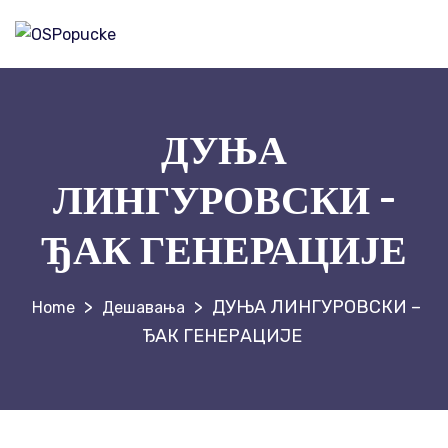
ДУЊА
ЛИНГУРОВСКИ –
ЂАК ГЕНЕРАЦИЈЕ
>
>
ДУЊА ЛИНГУРОВСКИ –
Дешавања
ЂАК ГЕНЕРАЦИЈЕ