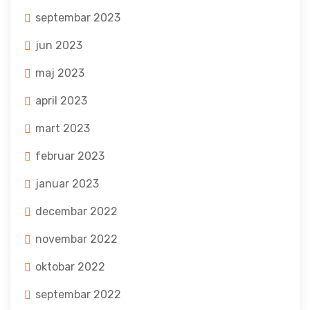
septembar 2023
jun 2023
maj 2023
april 2023
mart 2023
februar 2023
januar 2023
decembar 2022
novembar 2022
oktobar 2022
septembar 2022