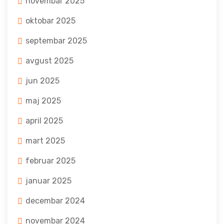
novembar 2025
oktobar 2025
septembar 2025
avgust 2025
jun 2025
maj 2025
april 2025
mart 2025
februar 2025
januar 2025
decembar 2024
novembar 2024