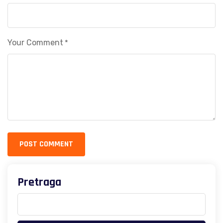
Your Comment
*
POST COMMENT
Pretraga