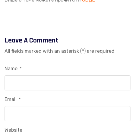
Leave A Comment
All fields marked with an asterisk (*) are required
Name
*
Email
*
Website