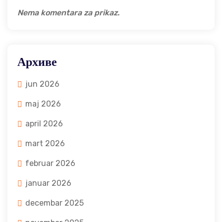
Nema komentara za prikaz.
Архиве
jun 2026
maj 2026
april 2026
mart 2026
februar 2026
januar 2026
decembar 2025