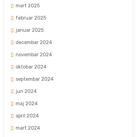
mart 2025
februar 2025
januar 2025
decembar 2024
novembar 2024
oktobar 2024
septembar 2024
jun 2024
maj 2024
april 2024
mart 2024