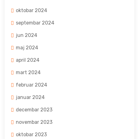
oktobar 2024
septembar 2024
jun 2024
maj 2024
april 2024
mart 2024
februar 2024
januar 2024
decembar 2023
novembar 2023
oktobar 2023