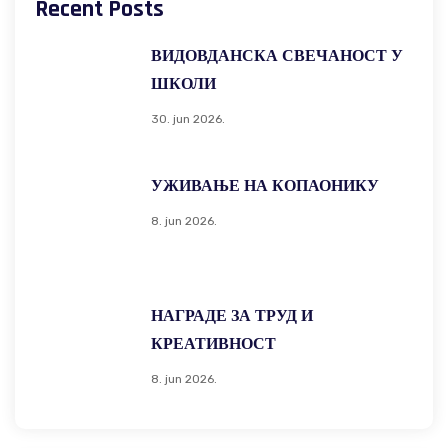
Recent Posts
ВИДОВДАНСКА СВЕЧАНОСТ У
ШКОЛИ
30. jun 2026.
УЖИВАЊЕ НА КОПАОНИКУ
8. jun 2026.
НАГРАДЕ ЗА ТРУД И
КРЕАТИВНОСТ
8. jun 2026.