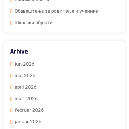
Обавештења за родитеље и ученике
Школски објекти
Arhive
jun 2026
maj 2026
april 2026
mart 2026
februar 2026
januar 2026