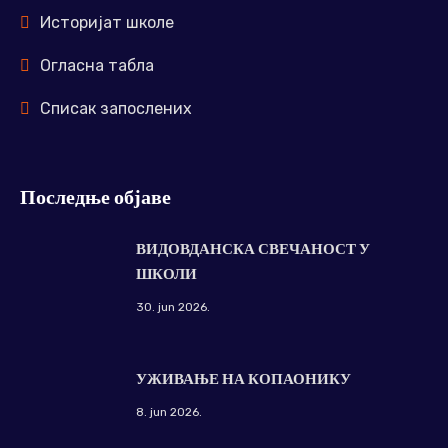
Историјат школе
Огласна табла
Списак запослених
Последње објаве
ВИДОВДАНСКА СВЕЧАНОСТ У
ШКОЛИ
30. jun 2026.
УЖИВАЊЕ НА КОПАОНИКУ
8. jun 2026.