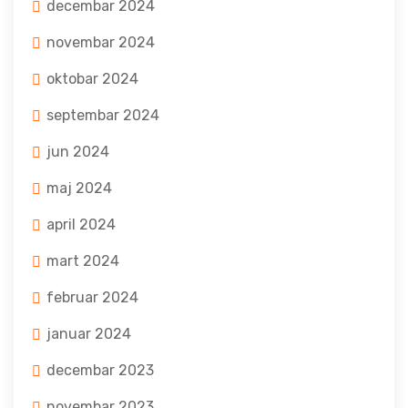
decembar 2024
novembar 2024
oktobar 2024
septembar 2024
jun 2024
maj 2024
april 2024
mart 2024
februar 2024
januar 2024
decembar 2023
novembar 2023