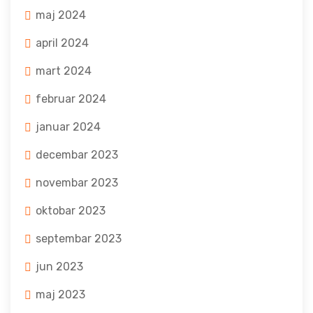
maj 2024
april 2024
mart 2024
februar 2024
januar 2024
decembar 2023
novembar 2023
oktobar 2023
septembar 2023
jun 2023
maj 2023