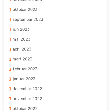
oktobar 2023
septembar 2023
jun 2023
maj 2023
april 2023
mart 2023
februar 2023
januar 2023
decembar 2022
novembar 2022
oktobar 2022