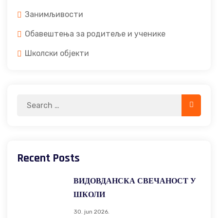
Занимљивости
Обавештења за родитеље и ученике
Школски објекти
Search
Search
for:
Recent Posts
ВИДОВДАНСКА СВЕЧАНОСТ У
ШКОЛИ
30. jun 2026.