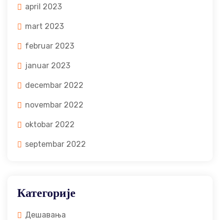
april 2023
mart 2023
februar 2023
januar 2023
decembar 2022
novembar 2022
oktobar 2022
septembar 2022
Категорије
Дешавања