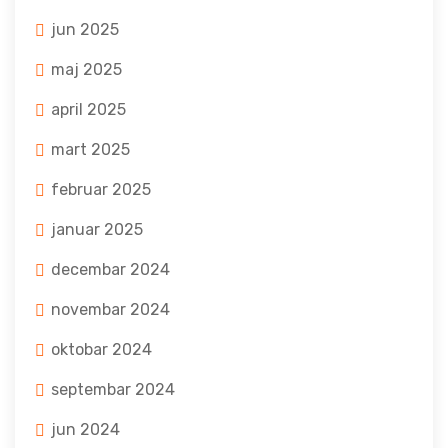
jun 2025
maj 2025
april 2025
mart 2025
februar 2025
januar 2025
decembar 2024
novembar 2024
oktobar 2024
septembar 2024
jun 2024