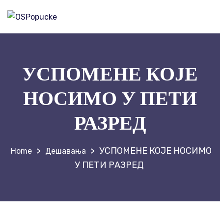
УСПОМЕНЕ КОЈЕ
НОСИМО У ПЕТИ
РАЗРЕД
>
>
УСПОМЕНЕ КОЈЕ НОСИМО
Дешавања
У ПЕТИ РАЗРЕД