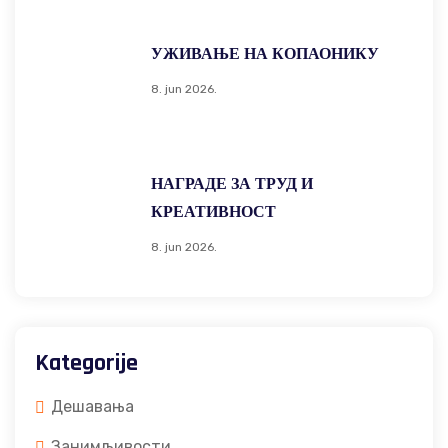
УЖИВАЊЕ НА КОПАОНИКУ
8. jun 2026.
НАГРАДЕ ЗА ТРУД И
КРЕАТИВНОСТ
8. jun 2026.
Kategorije
Дешавања
Занимљивости