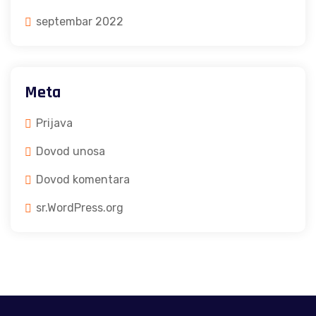
septembar 2022
Meta
Prijava
Dovod unosa
Dovod komentara
sr.WordPress.org