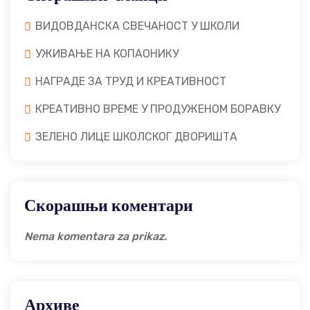
ВИДОВДАНСКА СВЕЧАНОСТ У ШКОЛИ
УЖИВАЊЕ НА КОПАОНИКУ
НАГРАДЕ ЗА ТРУД И КРЕАТИВНОСТ
КРЕАТИВНО ВРЕМЕ У ПРОДУЖЕНОМ БОРАВКУ
ЗЕЛЕНО ЛИЦЕ ШКОЛСКОГ ДВОРИШТА
Скорашњи коментари
Nema komentara za prikaz.
Архиве