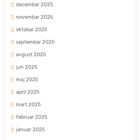
decembar 2025
novembar 2025
oktobar 2025
septembar 2025
avgust 2025
jun 2025
maj 2025
april 2025
mart 2025
februar 2025
januar 2025