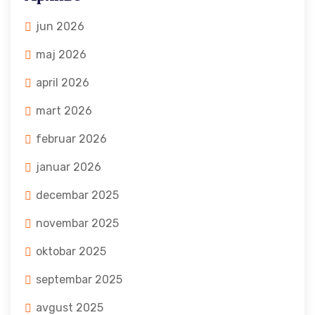
jun 2026
maj 2026
april 2026
mart 2026
februar 2026
januar 2026
decembar 2025
novembar 2025
oktobar 2025
septembar 2025
avgust 2025