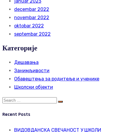
januar 2023
decembar 2022
novembar 2022
oktobar 2022
septembar 2022
Категорије
Дешавања
Занимљивости
Обавештења за родитеље и ученике
Школски објекти
Search
Search
for:
Recent Posts
ВИДОВДАНСКА СВЕЧАНОСТ У ШКОЛИ