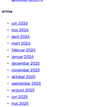
Arhive
jun 2026
maj 2026
april 2026
mart 2026
februar 2026
januar 2026
decembar 2025
novembar 2025
oktobar 2025
septembar 2025
avgust 2025
jun 2025
maj 2025