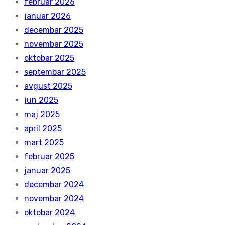
februar 2026
januar 2026
decembar 2025
novembar 2025
oktobar 2025
septembar 2025
avgust 2025
jun 2025
maj 2025
april 2025
mart 2025
februar 2025
januar 2025
decembar 2024
novembar 2024
oktobar 2024