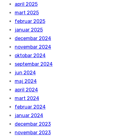
april 2025
mart 2025
februar 2025
januar 2025
decembar 2024
novembar 2024
oktobar 2024
septembar 2024
jun 2024
maj 2024
april 2024
mart 2024
februar 2024
januar 2024
decembar 2023
novembar 2023