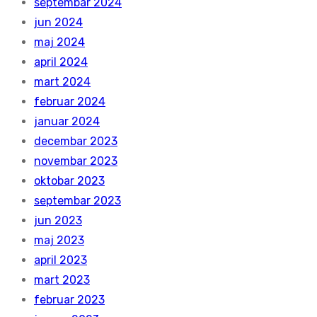
septembar 2024
jun 2024
maj 2024
april 2024
mart 2024
februar 2024
januar 2024
decembar 2023
novembar 2023
oktobar 2023
septembar 2023
jun 2023
maj 2023
april 2023
mart 2023
februar 2023