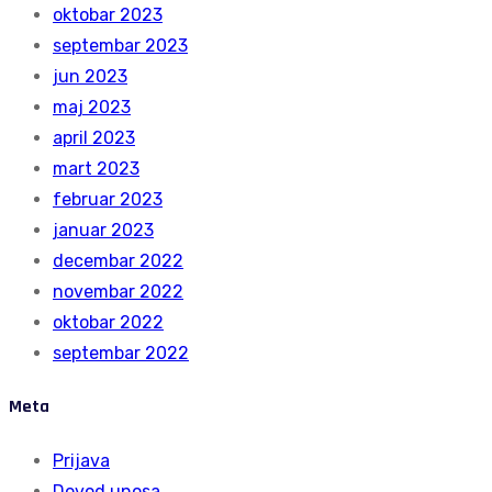
oktobar 2023
septembar 2023
jun 2023
maj 2023
april 2023
mart 2023
februar 2023
januar 2023
decembar 2022
novembar 2022
oktobar 2022
septembar 2022
Meta
Prijava
Dovod unosa