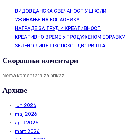
ВИДОВДАНСКА СВЕЧАНОСТ У ШКОЛИ
УЖИВАЊЕ НА КОПАОНИКУ
НАГРАДЕ ЗА ТРУД И КРЕАТИВНОСТ
КРЕАТИВНО ВРЕМЕ У ПРОДУЖЕНОМ БОРАВКУ
ЗЕЛЕНО ЛИЦЕ ШКОЛСКОГ ДВОРИШТА
Скорашњи коментари
Nema komentara za prikaz.
Архиве
jun 2026
maj 2026
april 2026
mart 2026