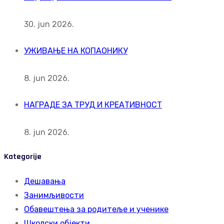
30. jun 2026.
УЖИВАЊЕ НА КОПАОНИКУ
8. jun 2026.
НАГРАДЕ ЗА ТРУД И КРЕАТИВНОСТ
8. jun 2026.
Kategorije
Дешавања
Занимљивости
Обавештења за родитеље и ученике
Школски објекти